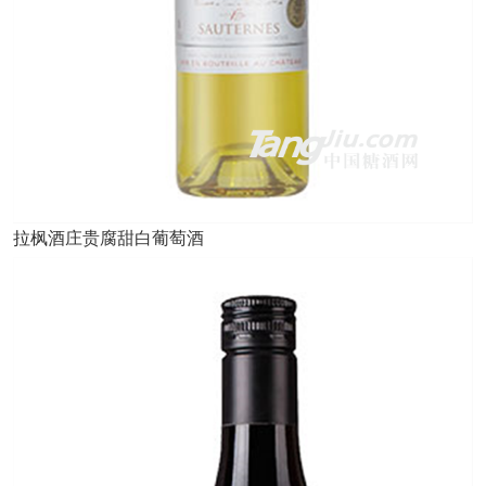
拉枫酒庄贵腐甜白葡萄酒