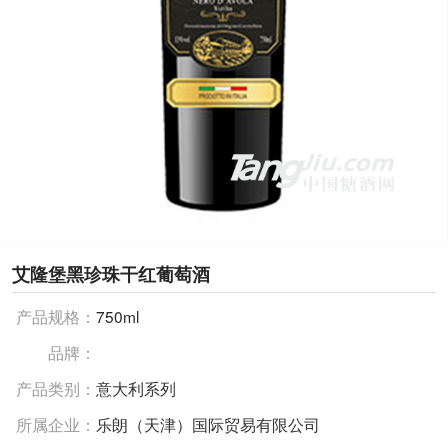
艾隆堡黑珍珠干红葡萄酒
产品规格：
750ml
品牌：
产品类别：
意大利系列
所属企业：
乐朗（天津）国际贸易有限公司