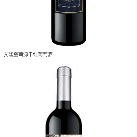
艾隆堡葡源干红葡萄酒