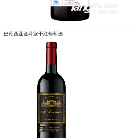
巴伦西亚金斗篷干红葡萄酒