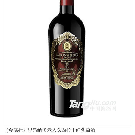
（金属标）里昂纳多老人头西拉干红葡萄酒