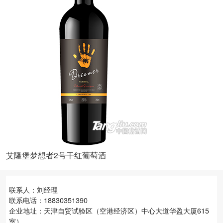
艾隆堡梦想者2号干红葡萄酒
联系人：刘经理
联系电话：18830351390
企业地址：天津自贸试验区（空港经济区）中心大道华盈大厦615
室）