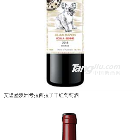
艾隆堡澳洲考拉西拉子干红葡萄酒