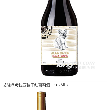
艾隆堡考拉西拉干红葡萄酒（187ML）