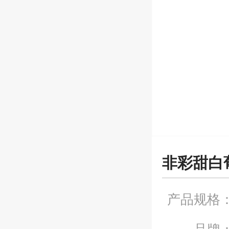
非彩甜白
产品规格
品牌