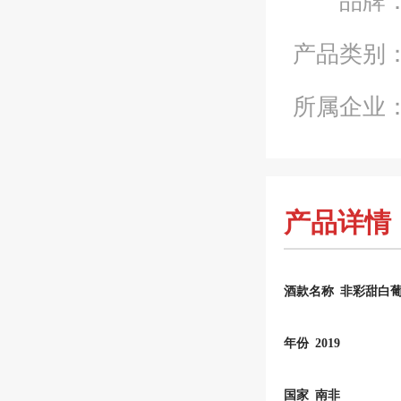
产品类别
所属企业
产品详情
酒款名称
非彩甜白
年份
2019
国家
南非