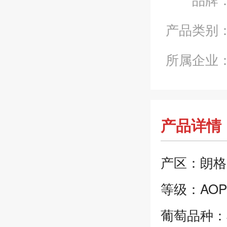
产品类别
所属企业
产品详情
产区：朗格
等级：AOP
葡萄品种：