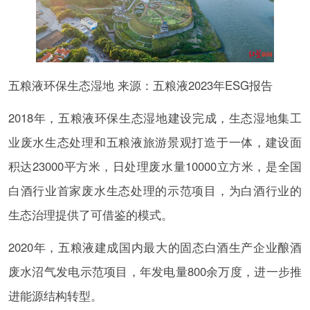
五粮液环保生态湿地 来源：五粮液2023年ESG报告
2018年，五粮液环保生态湿地建设完成，生态湿地集工
业废水生态处理和五粮液旅游景观打造于一体，建设面
积达23000平方米，日处理废水量10000立方米，是全国
白酒行业首家废水生态处理的示范项目，为白酒行业的
生态治理提供了可借鉴的模式。
2020年，五粮液建成国内最大的固态白酒生产企业酿酒
废水沼气发电示范项目，年发电量800余万度，进一步推
进能源结构转型。