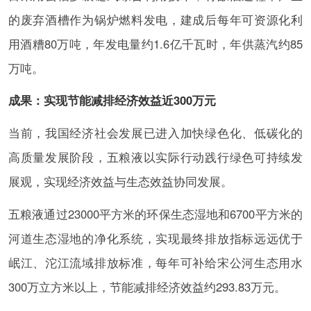
的废弃酒槽作为锅炉燃料发电，建成后每年可资源化利
用酒糟80万吨，年发电量约1.6亿千瓦时，年供蒸汽约85
万吨。
成果：实现节能减排经济效益近300万元
当前，我国经济社会发展已进入加快绿色化、低碳化的
高质量发展阶段，五粮液以实际行动践行绿色可持续发
展观，实现经济效益与生态效益协同发展。
五粮液通过23000平方米的环保生态湿地和6700平方米的
河道生态湿地的净化系统，实现最终排放指标远远优于
岷江、沱江流域排放标准，每年可补给宋公河生态用水
300万立方米以上，节能减排经济效益约293.83万元。