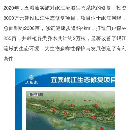
2020年，五粮液实施对岷江流域生态系统的修复，投资
8000万元建设岷江生态修复项目，项目位于岷江河畔，
总面积约2000亩，修筑健康步道约4km，打造门户森林
255亩，并栽植各类乔木共计约2万株，显著改善了岷江
流域的生态环境，为生物多样性保护与发展创造了有利
条件。