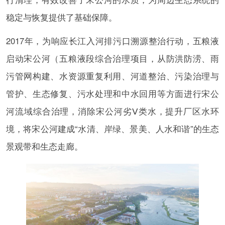
稳定与恢复提供了基础保障。
2017年，为响应长江入河排污口溯源整治行动，五粮液
启动宋公河（五粮液段综合治理项目，从防洪防涝、雨
污管网构建、水资源重复利用、河道整治、污染治理与
管护、生态修复、污水处理和中水回用等方面进行宋公
河流域综合治理，消除宋公河劣Ⅴ类水，提升厂区水环
境，将宋公河建成“水清、岸绿、景美、人水和谐”的生态
景观带和生态走廊。