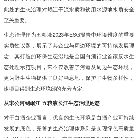
此处的生态治理对岷江干流水质和饮用水源地水质安全
至关重要。
生态治理作为五粮液2023年ESG报告中环境维度的重要
实质性议题，展示了其企业与周边环境的可持续发展理
念，其打造的环保生态湿地是全国白酒行业首家废水生
态处理示范项目，它不仅改善了河道及周边生态环境，
更为野生生物提供了良好栖息地，保护了生物多样性，
该项目得到生态环境部的充分肯定。
从宋公河到岷江 五粮液长江生态治理足迹
对于白酒企业而言，优良的生态环境是白酒产业可持续
发展的底色，完善的生态治理体系则是实现绿色高质量