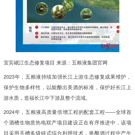
宜宾岷江生态修复项目 来源：五粮液集团官网
2023年，五粮液持续加强长江上游生态修复成果维护，
保护生物多样性，以能酿出美酒的标准，保护好长江上
游水质，造福长江中下游及整个流域。
2024年，五粮液高质量倍增工程的配套工程——全球首
个酒槽生物质热电联产项目建设正在有序推进中，该项
目采用丢槽多级链式综合利用技术，将酿酒过程中产生