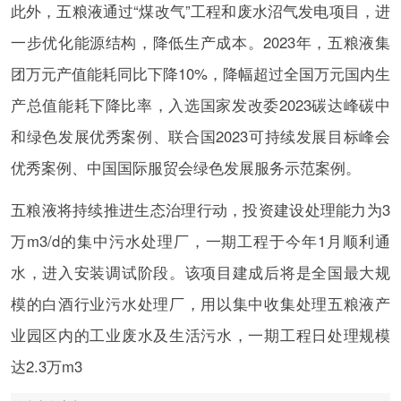
此外，五粮液通过“煤改气”工程和废水沼气发电项目，进
一步优化能源结构，降低生产成本。2023年，五粮液集
团万元产值能耗同比下降10%，降幅超过全国万元国内生
产总值能耗下降比率，入选国家发改委2023碳达峰碳中
和绿色发展优秀案例、联合国2023可持续发展目标峰会
优秀案例、中国国际服贸会绿色发展服务示范案例。
五粮液将持续推进生态治理行动，投资建设处理能力为3
万m3/d的集中污水处理厂，一期工程于今年1月顺利通
水，进入安装调试阶段。该项目建成后将是全国最大规
模的白酒行业污水处理厂，用以集中收集处理五粮液产
业园区内的工业废水及生活污水，一期工程日处理规模
达2.3万m3