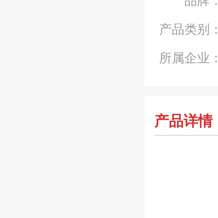
产品类别
所属企业
产品详情