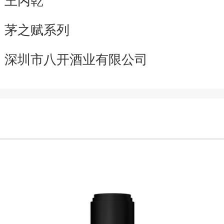
：
茅之赋系列
：
深圳市八开酒业有限公司