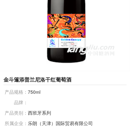
金斗篷添普兰尼洛干红葡萄酒
产品规格：
750ml
品牌：
产品类别：
西班牙系列
所属企业：
乐朗（天津）国际贸易有限公司