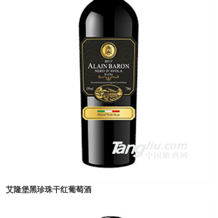
艾隆堡黑珍珠干红葡萄酒