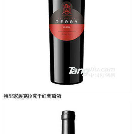
特里家族克拉克干红葡萄酒