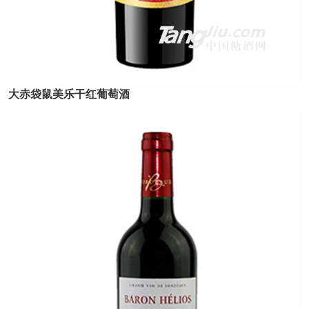
大赤袋鼠美乐干红葡萄酒