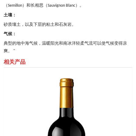
（
）和长相思（
）。
Semillon
Sauvignon Blanc
土壤：
砂质壤土，以及下层的粘土和石灰岩。
气候：
典型的地中海气候，温暖阳光和南冰洋轻柔气流可以使气候变得凉
爽。
"
相关产品