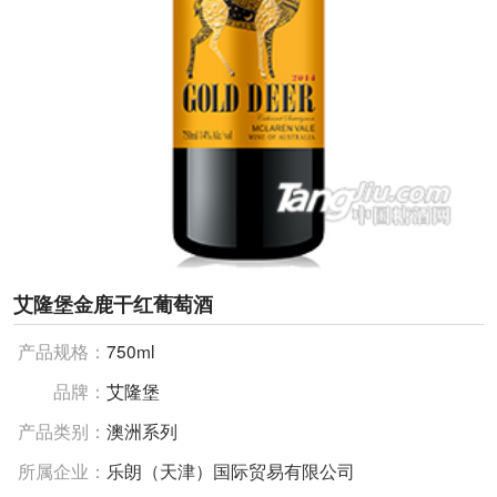
艾隆堡金鹿干红葡萄酒
产品规格：
750ml
品牌：
艾隆堡
产品类别：
澳洲系列
所属企业：
乐朗（天津）国际贸易有限公司