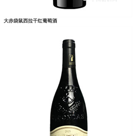
大赤袋鼠西拉干红葡萄酒