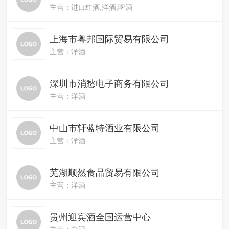
主营：进口红酒,洋酒,啤酒
上海市粤邦国际贸易有限公司
主营：洋酒
深圳市消愁电子商务有限公司
主营：洋酒
中山市轩蓝特酒业有限公司
主营：洋酒
芜湖顺然食品贸易有限公司
主营：洋酒
贵州迎宾酒全国运营中心
主营：白酒