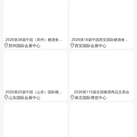
2026第38届中国（郑州）糖酒食品交易会
2026第18届中国西安国际糖酒食品展览会
郑州国际会展中心
西安国际会展中心
2026第20届中国（山东）国际糖酒食品交易会
2026第115届全国糖酒商品交易会
山东国际会展中心
南京国际博览中心