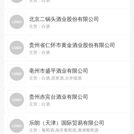
北京二锅头酒业股份有限公司
主营：白酒
贵州省仁怀市黄金酒业股份有限公司
主营：白酒
亳州市盛平酒业有限公司
主营：白酒,原浆酒,古井镇酒
贵州赤宾台酒业有限公司
主营：白酒
乐朗（天津）国际贸易有限公司
主营：葡萄酒,南非葡萄酒,澳洲葡萄酒