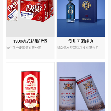
贵州习酒经典
1988德式精酿啤酒
湖南酒友荟网络科技有限公司
哈尔滨全麦啤酒有限公司