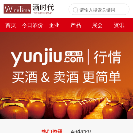
首页
今日酒价
企业
产品
展会
资讯
百科
百科知识
热门资讯