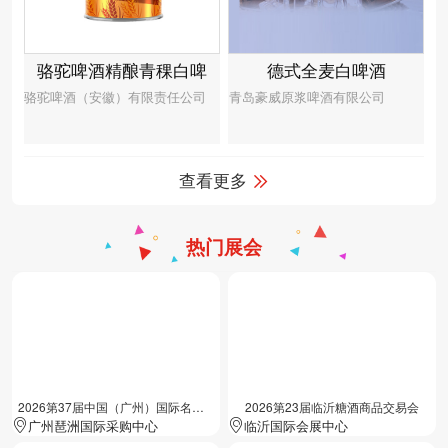
骆驼啤酒精酿青稞白啤
德式全麦白啤酒
骆驼啤酒（安徽）有限责任公司
青岛豪威原浆啤酒有限公司
查看更多
热门展会
2026第37届中国（广州）国际名酒展览会
2026第23届临沂糖酒商品交易会
广州琶洲国际采购中心
临沂国际会展中心