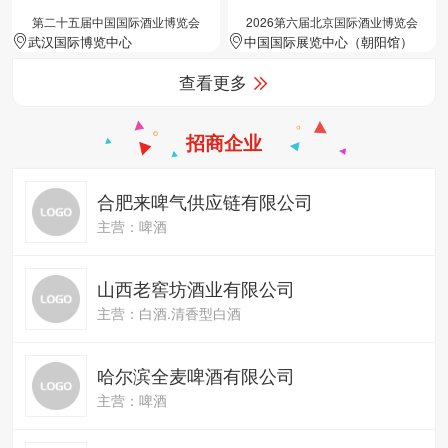
第二十五届中国国际酒业博览会
2026第六届北京国际酒业博览会
武汉国际博览中心
中国国际展览中心（朝阳馆）
查看更多
招商企业
合肥来啤气供应链有限公司
主营：啤酒
山西老窖坊酒业有限公司
主营：白酒.清香型白酒
哈尔滨全麦啤酒有限公司
主营：啤酒