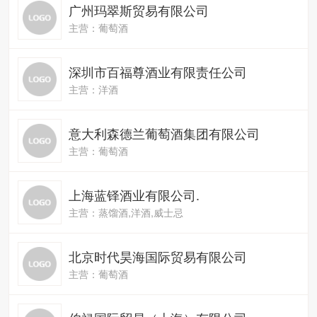
广州玛翠斯贸易有限公司
主营：葡萄酒
深圳市百福尊酒业有限责任公司
主营：洋酒
意大利森德兰葡萄酒集团有限公司
主营：葡萄酒
上海蓝铎酒业有限公司.
主营：蒸馏酒,洋酒,威士忌
北京时代昊海国际贸易有限公司
主营：葡萄酒