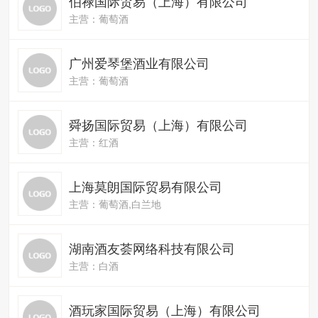
伯禄国际贸易（上海）有限公司
主营：葡萄酒
广州爱琴堡酒业有限公司
主营：葡萄酒
舜扬国际贸易（上海）有限公司
主营：红酒
上海莫朗国际贸易有限公司
主营：葡萄酒,白兰地
湖南酒友荟网络科技有限公司
主营：白酒
酒玩家国际贸易（上海）有限公司