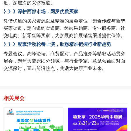
度、深层次的采访报道。
》》》深耕西部市场，网罗优质买家
凭借优质的买家资源以及精准的展会定位，聚合传统与新型
买家渠道，定向邀约渠道商、终端采购商、专业服务商、社
交电商、新零售等买家，为参展商扩展销售渠道提供保障。
》》》配套活动轮番上演，助您精准把握行业新趋势
专题会议、高峰论坛、商贸配对、产品推介等精彩活动贯穿
展会，聚焦大健康细分领域，与行业专家、意见领袖面对面
交流探讨，直击前沿热点，共话大健康产业未来。
相关展会