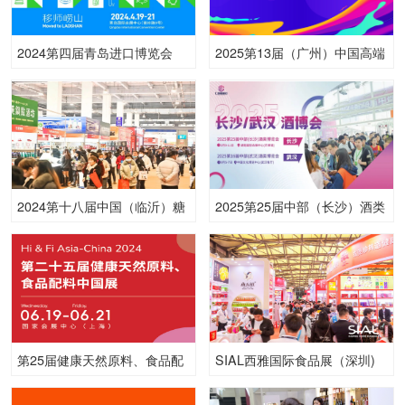
2024第四届青岛进口博览会
2025第13届（广州）中国高端
酒展览会暨第5届华南中酒展
2024第十八届中国（临沂）糖
2025第25届中部（长沙）酒类
酒商品交易会
博览会
第25届健康天然原料、食品配
SIAL西雅国际食品展（深圳)
料中国展