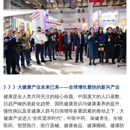
》》》大健康产业未来已来——全球增长最快的新兴产业
健康是全人类共同关注的核心命题。中国庞大的人口基数、
日趋严峻的老龄化趋势、国民健康意识与健康素养的提升、
慢性病以及亚健康人群与日俱增等多重因素的推动之下，大
健康产业进入“全民需求时代”，中医中药、保健养生、生物
医药、智慧医疗、医疗器械、健康食品、健康睡眠、健康防