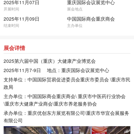
2025年11月07日
重庆国际会议展览中心
开展时间
展会地点
2025年11月09日
中国国际商会重庆商会
结束时间
主办单位
展会详情
2025第六届中国（重庆）大健康产业博览会
2025年11月7-9日 地点：重庆国际会议展览中心
支持单位：中国国际贸易促进委员会重庆市委员会 \重庆市民
政局
主办单位：中国国际商会重庆商会\ 重庆市中医药行业协会
\重庆市大健康产业商会\重庆市养老服务协会
承办单位：重庆优创东方展览有限公司\重庆市华宜会展服务
有限公司