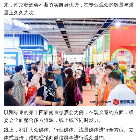
来，南京糖酒会不断夯实自身优势，在专业观众的数量与质
量上久久为功。
以刚结束的第十四届南京糖酒会为例，在观众邀约方面，组
委会全面整合多方资源，线上线下同时发力。
线上，利用大众媒体、行业媒体、流量媒体进行全方位、立
体式宣传；借助经销商微信群等进行观众邀约。