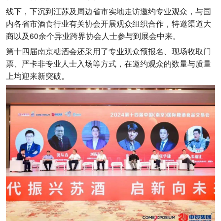
线下，下沉到江苏及周边省市实地走访邀约专业观众，与国
内各省市酒食行业有关协会开展观众组织合作，特邀渠道大
商以及60余个异业跨界协会人士参与到展会中来。
第十四届南京糖酒会还采用了专业观众预报名、现场收取门
票、严卡非专业人士入场等方式，在邀约观众的数量与质量
上均迎来新突破。