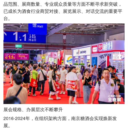
品范围、展商数量、专业观众质量等方面不断寻求新突破，
已成长为酒食行业商贸对接、展览展示、对话交流的重要平
台。
展会规格、办展层次不断攀升
2016-2024年，在组织架构方面，南京糖酒会实现焕新发
展。