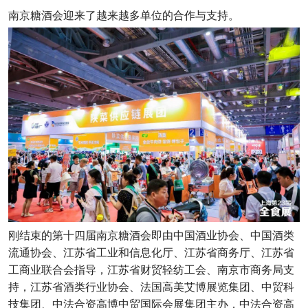
南京糖酒会迎来了越来越多单位的合作与支持。
刚结束的第十四届南京糖酒会即由中国酒业协会、中国酒类
流通协会、江苏省工业和信息化厅、江苏省商务厅、江苏省
工商业联合会指导，江苏省财贸轻纺工会、南京市商务局支
持，江苏省酒类行业协会、法国高美艾博展览集团、中贸科
技集团、中法合资高博中贸国际会展集团主办，中法合资高