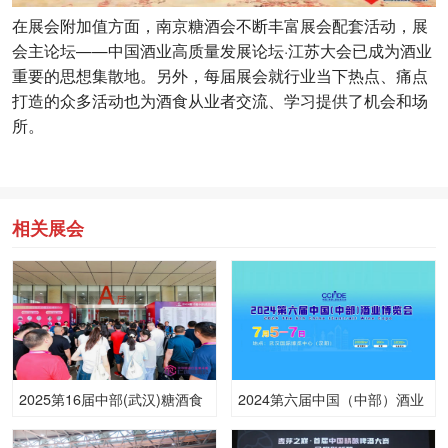
在展会附加值方面，南京糖酒会不断丰富展会配套活动，展
会主论坛——中国酒业高质量发展论坛·江苏大会已成为酒业
重要的思想集散地。另外，每届展会就行业当下热点、痛点
打造的众多活动也为酒食从业者交流、学习提供了机会和场
所。
相关展会
2025第16届中部(武汉)糖酒食
2024第六届中国（中部）酒业
品博览会
博览会