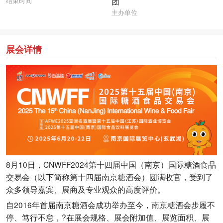
结束时间
团
主办单位
展会详情
8月10日，CNWFF2024第十四届中国（南京）国际糖酒食品
交易会（以下简称第十四届南京糖酒会）圆满收官，受到了
众多领导嘉宾、展商及专业观众的高度评价。
自2016年首届南京糖酒会成功举办至今，南京糖酒会步履不
停、笃行不怠，?在展会规格、展会附加值、展览面积、展