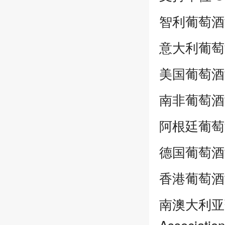
智利葡萄酒协会|
意大利葡萄酒协
美国葡萄酒协会|
南非葡萄酒协会|
阿根廷葡萄酒协会
德国葡萄酒协会|
香港葡萄酒协会|
南澳大利亚葡萄酒
Association