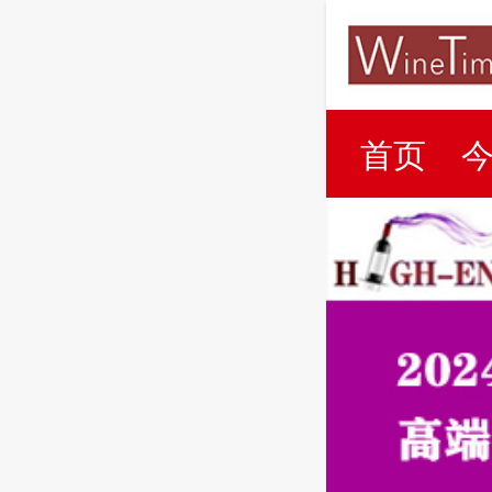
首页
百科