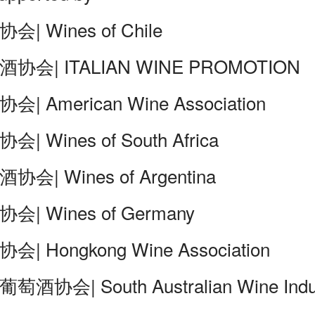
 Wines of Chile
会| ITALIAN WINE PROMOTION
 American Wine Association
 Wines of South Africa
| Wines of Argentina
 Wines of Germany
 Hongkong Wine Association
协会| South Australian Wine Indu