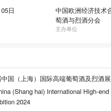
月05日
中国欧洲经济技术
萄酒与烈酒分会
主办单位
15届中国（上海）国际高端葡萄酒及烈酒
ina (Shang hai) International High-end
ibition 2024