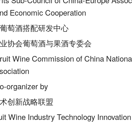
and Economic Cooperation
葡萄酒搭配研发中心
业协会葡萄酒与果酒专委会
ruit Wine Commission of China Nationa
sociation
organizer by
术创新战略联盟
it Wine Industry Technology Innovation