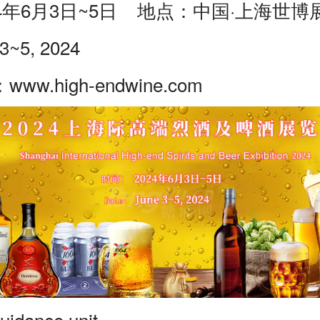
24年6月3日~5日 地点：中国·上海世博
June 3~5, 2024
www.high-endwine.com
dance unit