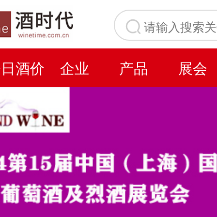
今日酒价
企业
产品
展会