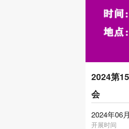
2024
会
2024年06
开展时间