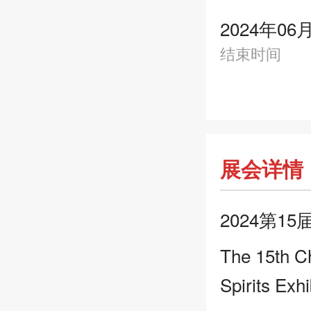
2024年06
结束时间
展会详情
2024第
The 15th Ch
Spirits Exh