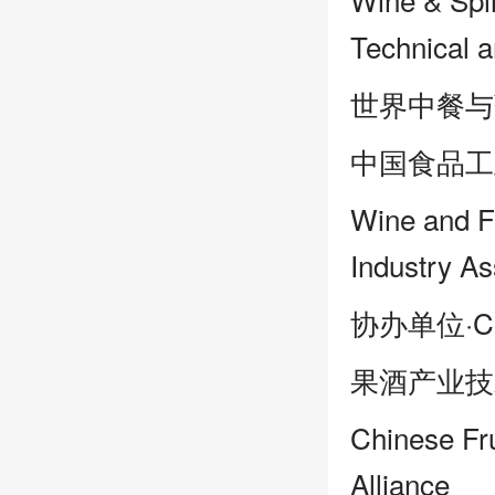
Technical 
世界中餐与
中国食品工
Wine and F
Industry As
协办单位·Co-
果酒产业技
Chinese Fru
Alliance