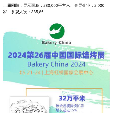
上届回顾：展示面积：280,000平方米、参展企业：2,000
家、参观人次：385,861