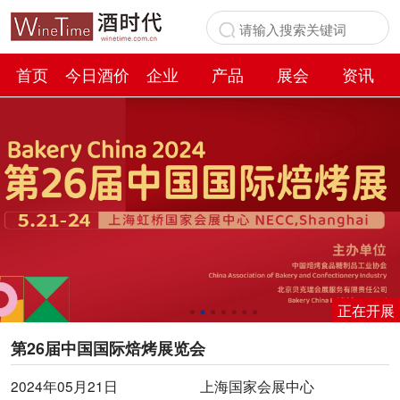
首页
今日酒价
企业
产品
展会
资讯
百科
正在开展
第26届中国国际焙烤展览会
2024年05月21日
上海国家会展中心